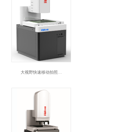
大视野快速移动拍照…