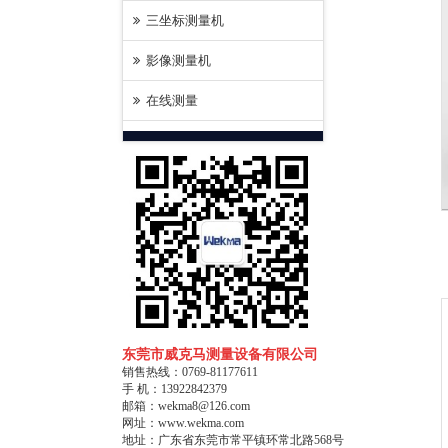
三坐标测量机
影像测量机
在线测量
东莞市威克马测量设备有限公司
销售热线：0769-81177611
手 机：13922842379
邮箱：wekma8@126.com
网址：www.wekma.com
地址：广东省东莞市常平镇环常北路568号