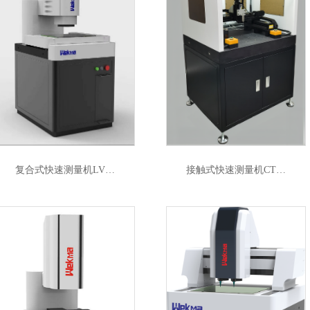
复合式快速测量机LV…
接触式快速测量机CT…